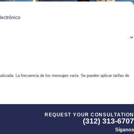
lectrónico
matizada. La frecuencia de los mensajes varía. Se pueden aplicar tarifas de
REQUEST YOUR CONSULTATION
(312) 313-6707
Síganos