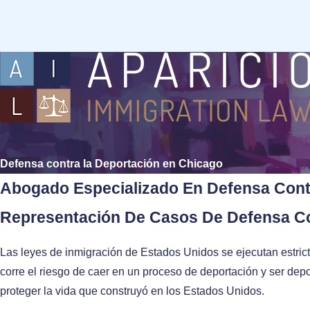
Defensa contra la Deportación en Chicago
Abogado Especializado En Defensa Cont
Representación De Casos De Defensa C
Las leyes de inmigración de Estados Unidos se ejecutan estric
corre el riesgo de caer en un proceso de deportación y ser dep
proteger la vida que construyó en los Estados Unidos.