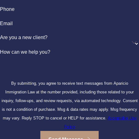
Phone
Email
Are you a new client?
How can we help you?
By submitting, you agree to receive text messages from Aparicio
Immigration Law at the number provided, including those related to your
inquiry, follow-ups, and review requests, via automated technology. Consent
is not a condition of purchase. Msg & data rates may apply. Msg frequency
may vary. Reply STOP to cancel or HELP for assistance.
Acceptable Use
Policy