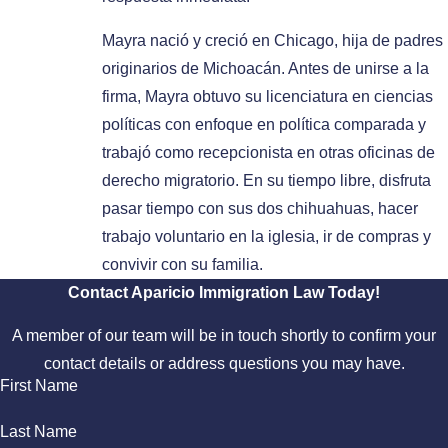
Mayra nació y creció en Chicago, hija de padres
originarios de Michoacán. Antes de unirse a la
firma, Mayra obtuvo su licenciatura en ciencias
políticas con enfoque en política comparada y
trabajó como recepcionista en otras oficinas de
derecho migratorio. En su tiempo libre, disfruta
pasar tiempo con sus dos chihuahuas, hacer
trabajo voluntario en la iglesia, ir de compras y
convivir con su familia.
Contact Aparicio Immigration Law Today!
A member of our team will be in touch shortly to confirm your
contact details or address questions you may have.
First Name
Last Name