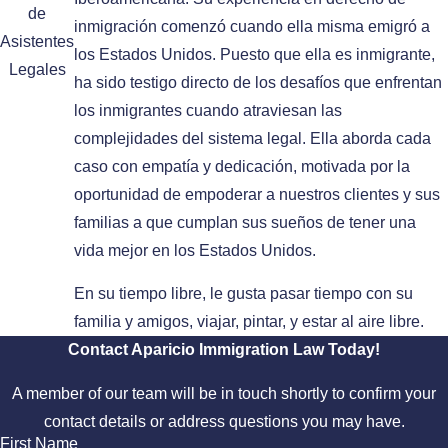
de
inmigración comenzó cuando ella misma emigró a
Asistentes
los Estados Unidos. Puesto que ella es inmigrante,
Legales
ha sido testigo directo de los desafíos que enfrentan
los inmigrantes cuando atraviesan las
complejidades del sistema legal. Ella aborda cada
caso con empatía y dedicación, motivada por la
oportunidad de empoderar a nuestros clientes y sus
familias a que cumplan sus sueños de tener una
vida mejor en los Estados Unidos.
En su tiempo libre, le gusta pasar tiempo con su
familia y amigos, viajar, pintar, y estar al aire libre.
Contact Aparicio Immigration Law Today!
A member of our team will be in touch shortly to confirm your
contact details or address questions you may have.
First Name