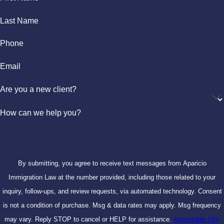
Last Name
Phone
Email
Are you a new client?
How can we help you?
By submitting, you agree to receive text messages from Aparicio
Immigration Law at the number provided, including those related to your
inquiry, follow-ups, and review requests, via automated technology. Consent
is not a condition of purchase. Msg & data rates may apply. Msg frequency
may vary. Reply STOP to cancel or HELP for assistance.
Acceptable Use